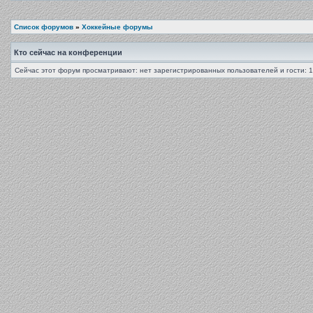
Список форумов
»
Хоккейные форумы
Кто сейчас на конференции
Сейчас этот форум просматривают: нет зарегистрированных пользователей и гости: 1